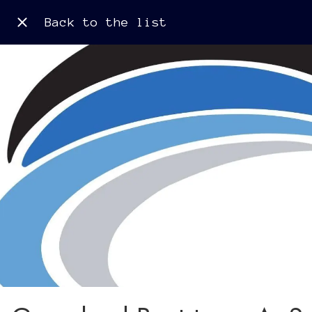
Back to the list