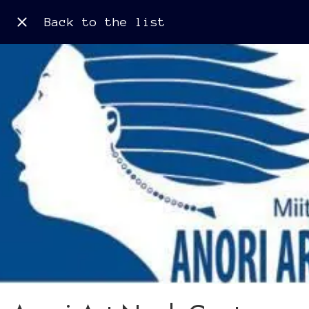
Back to the list