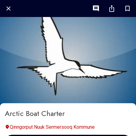
Arctic Boat Charter
Qinngorput Nuuk Sermersooq Kommune