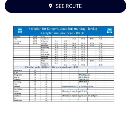
SEE ROUTE