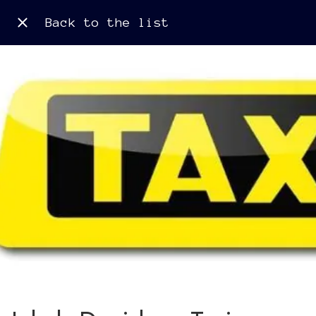
Back to the list