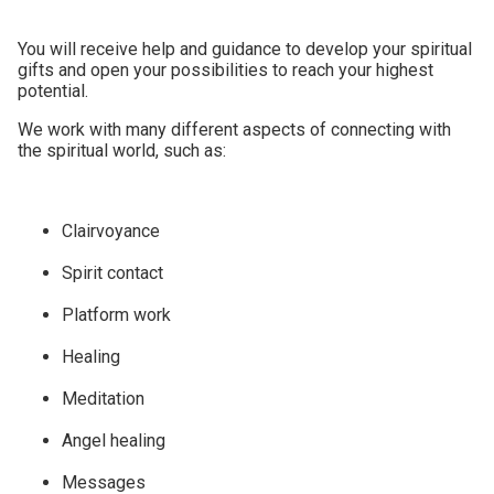
You will receive help and guidance to develop your spiritual
gifts and open your possibilities to reach your highest
potential.
We work with many different aspects of connecting with
the spiritual world, such as:
Clairvoyance
Spirit contact
Platform work
Healing
Meditation
Angel healing
Messages