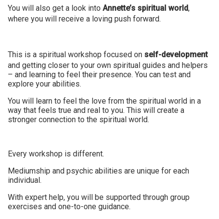
You will also get a look into
Annette’s spiritual world
,
where you will receive a loving push forward.
This is a spiritual workshop focused on
self-development
and getting closer to your own spiritual guides and helpers
– and learning to feel their presence. You can test and
explore your abilities.
You will learn to feel the love from the spiritual world in a
way that feels true and real to you. This will create a
stronger connection to the spiritual world.
Every workshop is different.
Mediumship and psychic abilities are unique for each
individual.
With expert help, you will be supported through group
exercises and one-to-one guidance.