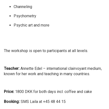
Channeling
Psychometry
Psychic art and more
The workshop is open to participants at all levels.
Teacher:
Annette Edel – international clairvoyant medium,
known for her work and teaching in many countries.
Price:
1800 DKK for both days incl. coffee and cake
Booking:
SMS Laila at +45 48 44 15