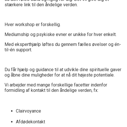
stærkere link til den åndelige verden.
Hver workshop er forskellig.
Mediumship og psykiske evner er unikke for hver enkelt.
Med eksperthjælp løftes du gennem fælles øvelser og én-
til-én support.
Du får hjælp og guidance til at udvikle dine spirituelle gaver
og åbne dine muligheder for at nå dit højeste potentiale.
Vi arbejder med mange forskellige facetter indenfor
formidling af kontakt til den åndelige verden, fx:
Clairvoyance
Afdødekontakt