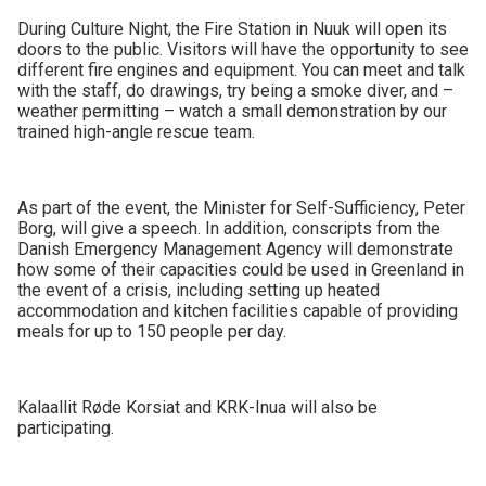
During Culture Night, the Fire Station in Nuuk will open its
doors to the public. Visitors will have the opportunity to see
different fire engines and equipment. You can meet and talk
with the staff, do drawings, try being a smoke diver, and –
weather permitting – watch a small demonstration by our
trained high-angle rescue team.
As part of the event, the Minister for Self-Sufficiency, Peter
Borg, will give a speech. In addition, conscripts from the
Danish Emergency Management Agency will demonstrate
how some of their capacities could be used in Greenland in
the event of a crisis, including setting up heated
accommodation and kitchen facilities capable of providing
meals for up to 150 people per day.
Kalaallit Røde Korsiat and KRK-Inua will also be
participating.