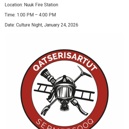
Location: Nuuk Fire Station
Time: 1:00 PM – 4:00 PM
Date: Culture Night, January 24, 2026