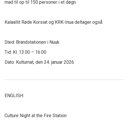
mad til op til 150 personer i et døgn.
Kalaallit Røde Korsiat og KRK-Inua deltager også.
Sted: Brandstationen i Nuuk
Tid: Kl. 13.00 – 16.00
Dato: Kulturnat, den 24. januar 2026
ENGLISH:
Culture Night at the Fire Station