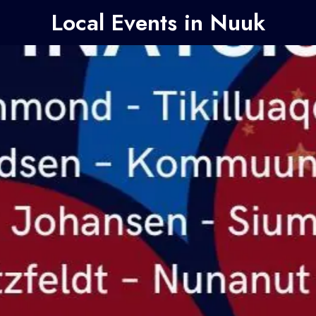
Local Events in Nuuk