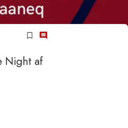
e Night af