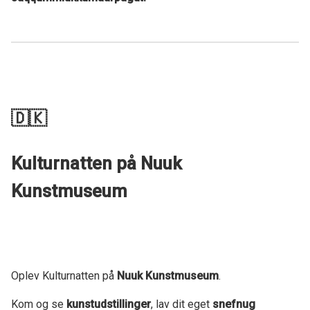
🇩🇰
Kulturnatten på Nuuk
Kunstmuseum
Oplev Kulturnatten på
Nuuk Kunstmuseum
.
Kom og se
kunstudstillinger
, lav dit eget
snefnug