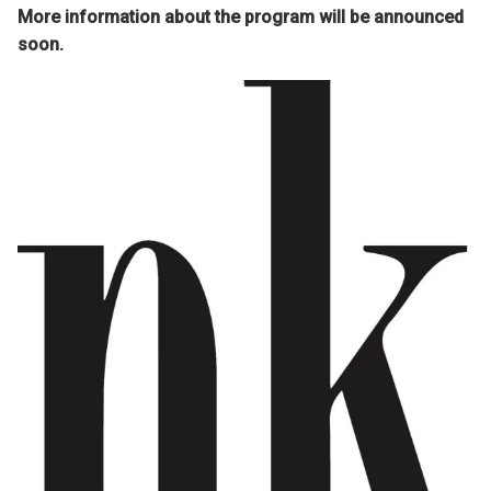
More information about the program will be announced
soon.