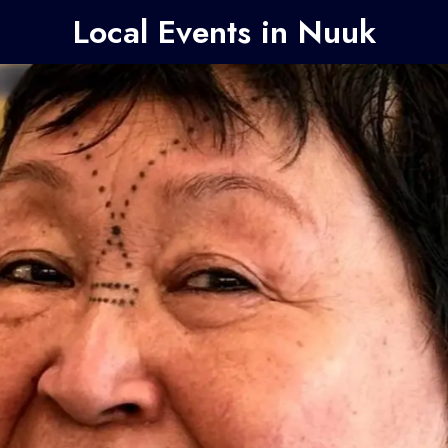
Local Events in Nuuk