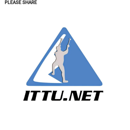
PLEASE SHARE