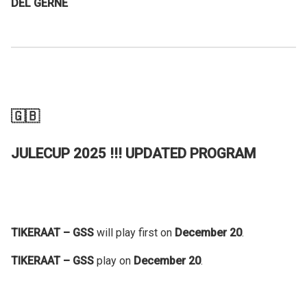
DEL GERNE
🇬🇧
JULECUP 2025 !!! UPDATED PROGRAM
TIKERAAT – GSS
will play first on
December 20
.
TIKERAAT – GSS
play on
December 20
.