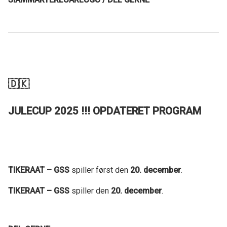
🇩🇰
JULECUP 2025 !!! OPDATERET PROGRAM
TIKERAAT – GSS
spiller først den
20. december
.
TIKERAAT – GSS
spiller den
20. december
.