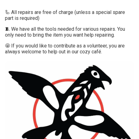
🦾 All repairs are free of charge (unless a special spare
part is required)
🧵 We have all the tools needed for various repairs. You
only need to bring the item you want help repairing.
🤩 If you would like to contribute as a volunteer, you are
always welcome to help out in our cozy café.