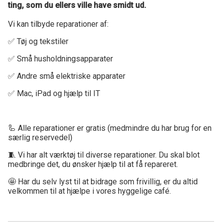
ting, som du ellers ville have smidt ud.
Vi kan tilbyde reparationer af:
✅ Tøj og tekstiler
✅ Små husholdningsapparater
✅ Andre små elektriske apparater
✅ Mac, iPad og hjælp til IT
🦾 Alle reparationer er gratis (medmindre du har brug for en
særlig reservedel)
🧵 Vi har alt værktøj til diverse reparationer. Du skal blot
medbringe det, du ønsker hjælp til at få repareret.
🤩 Har du selv lyst til at bidrage som frivillig, er du altid
velkommen til at hjælpe i vores hyggelige café.