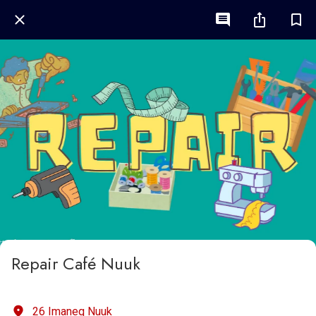
Repair Café Nuuk
26 Imaneq Nuuk