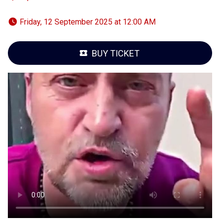
 Friday, 12 September 2025 at 12:00 AM 
BUY TICKET