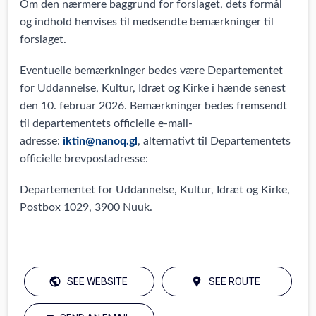
Om den nærmere baggrund for forslaget, dets formål
og indhold henvises til medsendte bemærkninger til
forslaget.
Eventuelle bemærkninger bedes være Departementet
for Uddannelse, Kultur, Idræt og Kirke i hænde senest
den 10. februar 2026. Bemærkninger bedes fremsendt
til departementets officielle e-mail-
adresse:
iktin@nanoq.gl
, alternativt til Departementets
officielle brevpostadresse:
Departementet for Uddannelse, Kultur, Idræt og Kirke,
Postbox 1029, 3900 Nuuk.
SEE WEBSITE
SEE ROUTE