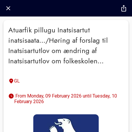
Atuarfik pillugu Inatsisartut
inatsisaata.../Høring af forslag til
Inatsisartutlov om ændring af
Inatsisartutlov om folkeskolen...
GL
 From Monday, 09 February 2026 until Tuesday, 10 
February 2026 