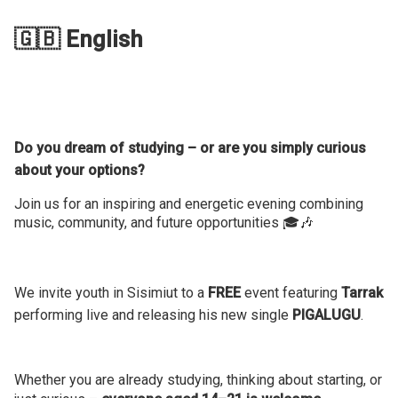
🇬🇧 English
Do you dream of studying – or are you simply curious
about your options?
Join us for an inspiring and energetic evening combining
music, community, and future opportunities 🎓🎶
We invite youth in Sisimiut to a
FREE
event featuring
Tarrak
performing live and releasing his new single
PIGALUGU
.
Whether you are already studying, thinking about starting, or