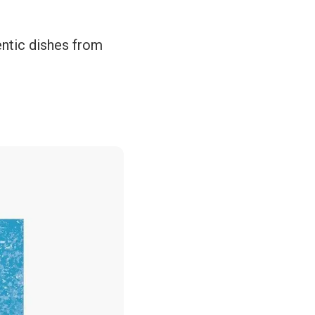
entic dishes from