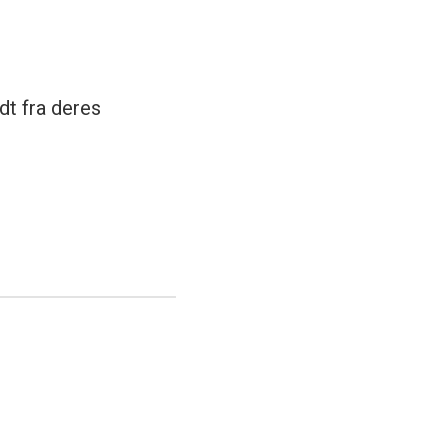
dt fra deres