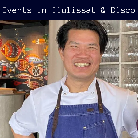
Events in Ilulissat & Disco