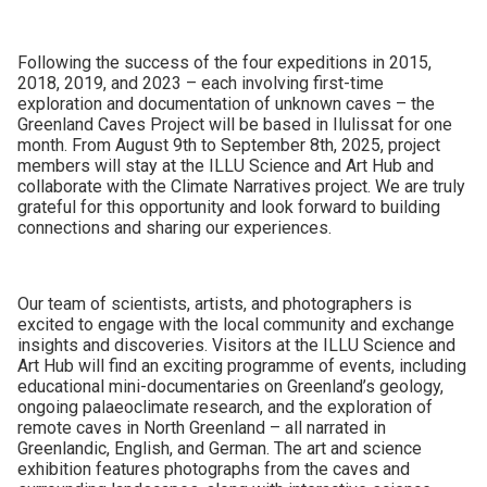
Following the success of the four expeditions in 2015,
2018, 2019, and 2023 – each involving first-time
exploration and documentation of unknown caves – the
Greenland Caves Project will be based in Ilulissat for one
month. From August 9th to September 8th, 2025, project
members will stay at the ILLU Science and Art Hub and
collaborate with the Climate Narratives project. We are truly
grateful for this opportunity and look forward to building
connections and sharing our experiences.
Our team of scientists, artists, and photographers is
excited to engage with the local community and exchange
insights and discoveries. Visitors at the ILLU Science and
Art Hub will find an exciting programme of events, including
educational mini-documentaries on Greenland’s geology,
ongoing palaeoclimate research, and the exploration of
remote caves in North Greenland – all narrated in
Greenlandic, English, and German. The art and science
exhibition features photographs from the caves and