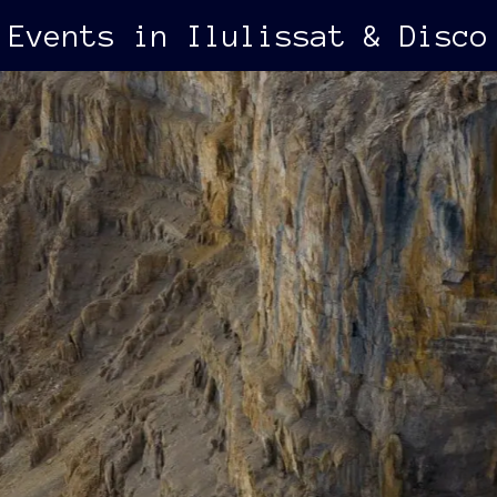
Events in Ilulissat & Disco