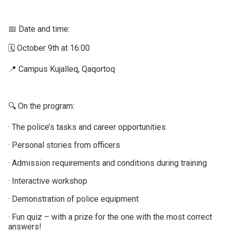
📅 Date and time:
🗓 October 9th at 16:00
📍 Campus Kujalleq, Qaqortoq
🔍 On the program:
· The police’s tasks and career opportunities
· Personal stories from officers
· Admission requirements and conditions during training
· Interactive workshop
· Demonstration of police equipment
· Fun quiz – with a prize for the one with the most correct
answers!