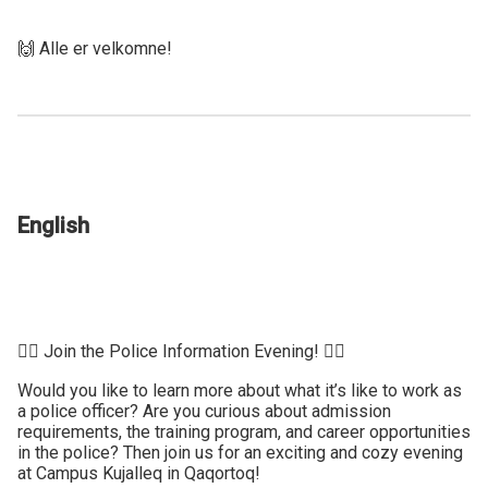
🙌 Alle er velkomne!
English
👮‍♀️ Join the Police Information Evening! 👮‍♂️
Would you like to learn more about what it’s like to work as
a police officer? Are you curious about admission
requirements, the training program, and career opportunities
in the police? Then join us for an exciting and cozy evening
at Campus Kujalleq in Qaqortoq!