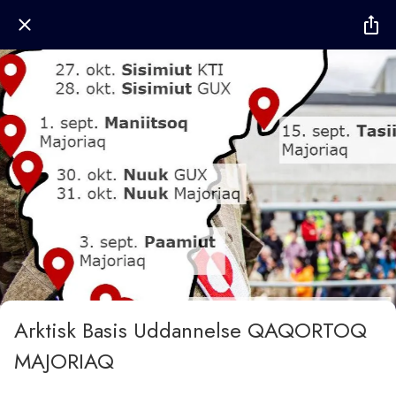
Arktisk Basis Uddannelse QAQORTOQ
MAJORIAQ