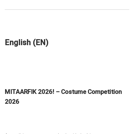
English (EN)
MITAARFIK 2026! – Costume Competition
2026