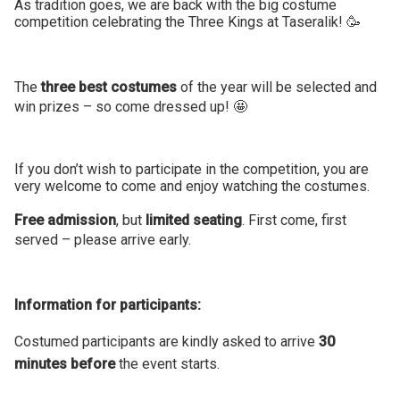
As tradition goes, we are back with the big costume
competition celebrating the Three Kings at Taseralik! 🥳
The
three best costumes
of the year will be selected and
win prizes – so come dressed up! 🤩
If you don’t wish to participate in the competition, you are
very welcome to come and enjoy watching the costumes.
Free admission
, but
limited seating
. First come, first
served – please arrive early.
Information for participants:
Costumed participants are kindly asked to arrive
30
minutes before
the event starts.