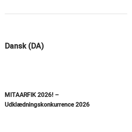
Dansk (DA)
MITAARFIK 2026! –
Udklædningskonkurrence 2026