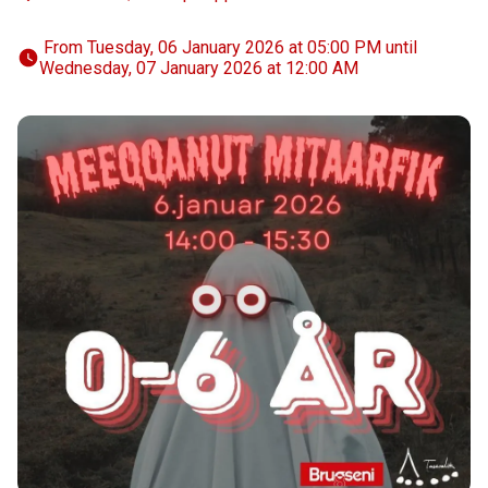
 From Tuesday, 06 January 2026 at 05:00 PM until 
Wednesday, 07 January 2026 at 12:00 AM 