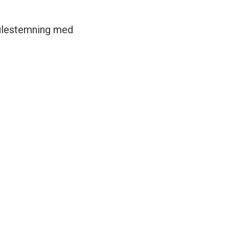
 julestemning med