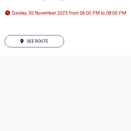
 Sunday, 30 November 2025 from 06:00 PM to 08:00 PM 
SEE ROUTE