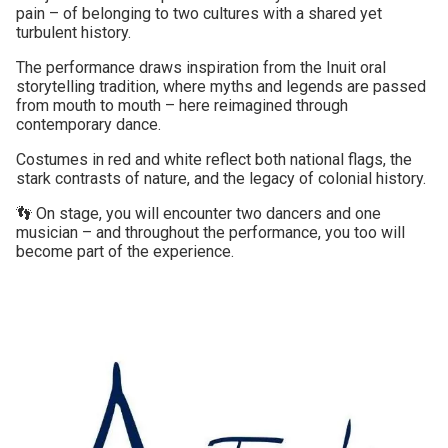
pain – of belonging to two cultures with a shared yet
turbulent history.
The performance draws inspiration from the Inuit oral
storytelling tradition, where myths and legends are passed
from mouth to mouth – here reimagined through
contemporary dance.
Costumes in red and white reflect both national flags, the
stark contrasts of nature, and the legacy of colonial history.
👣 On stage, you will encounter two dancers and one
musician – and throughout the performance, you too will
become part of the experience.