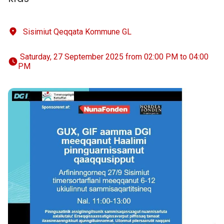
Sisimiut Qeqqata Kommune GL
 Saturday, 27 September 2025 from 02:00 PM to 04:00 
PM 