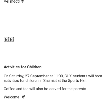
Vel mødt! 🌟
🇬🇧
Activities for Children
On Saturday, 27 September at 11:00, GUX students will host
activities for children in Sisimiut at the Sports Hall.
Coffee and tea will also be served for the parents.
Welcome! 🌟