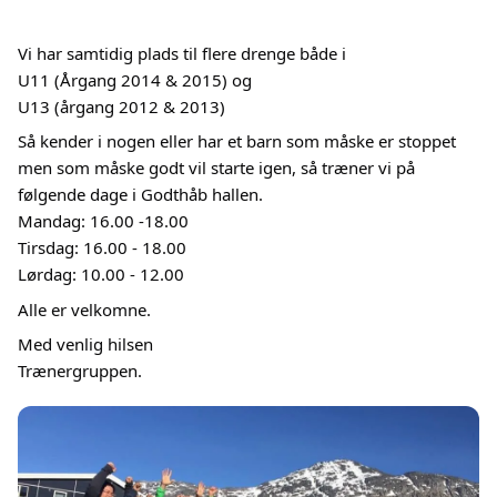
Vi har samtidig plads til flere drenge både i
U11 (Årgang 2014 & 2015) og
U13 (årgang 2012 & 2013)
Så kender i nogen eller har et barn som måske er stoppet
men som måske godt vil starte igen, så træner vi på
følgende dage i Godthåb hallen.
Mandag: 16.00 -18.00
Tirsdag: 16.00 - 18.00
Lørdag: 10.00 - 12.00
Alle er velkomne.
Med venlig hilsen
Trænergruppen.