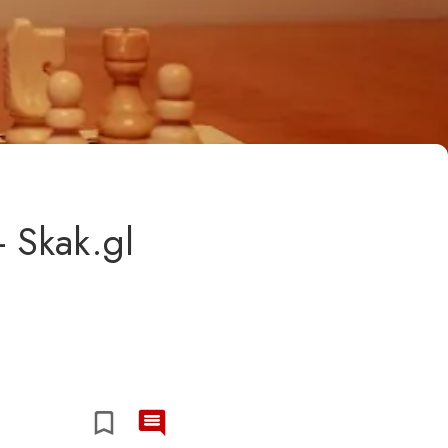
- Skak.gl