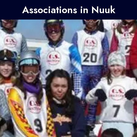
Associations in Nuuk