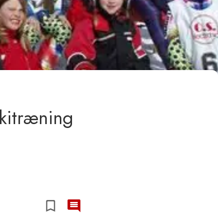
kitræning